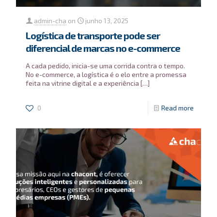
admin-cha
on
junho 13, 2025
Logística de transporte pode ser
diferencial de marcas no e-commerce
A cada pedido, inicia-se uma corrida contra o tempo.
No e-commerce, a logística é o elo entre a promessa
feita na vitrine digital e a experiência
[…]
0
Read more