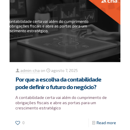
admin-cha
on
agosto 7, 2025
Por que a escolha da contabilidade
pode definir o futuro do negócio?
A contabilidade certa vai além do cumprimento de
obrigações fiscais e abre as portas para um
crescimento estratégico
0
Read more