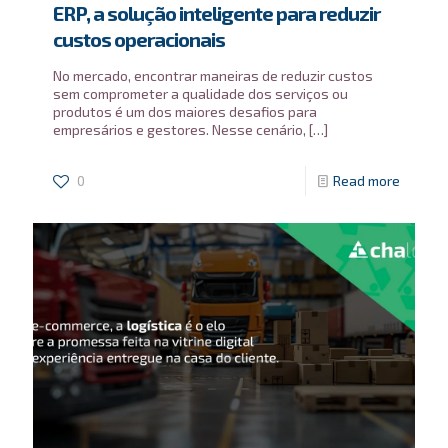
ERP, a solução inteligente para reduzir
custos operacionais
No mercado, encontrar maneiras de reduzir custos
sem comprometer a qualidade dos serviços ou
produtos é um dos maiores desafios para
empresários e gestores. Nesse cenário,
[…]
0
Read more