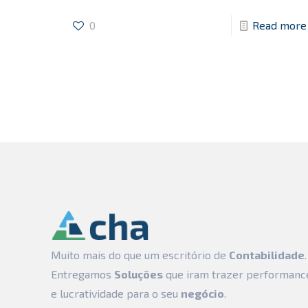
0
Read more
Muito mais do que um escritório de
Contabilidade
.
Entregamos
Soluções
que iram trazer performanc
e lucratividade para o seu
negócio
.