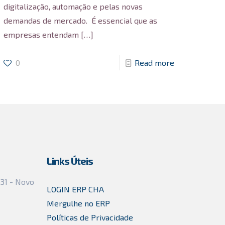
digitalização, automação e pelas novas
demandas de mercado. É essencial que as
empresas entendam
[…]
0
Read more
Links Úteis
631 - Novo
LOGIN ERP CHA
Mergulhe no ERP
Políticas de Privacidade