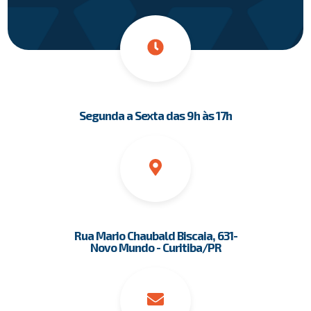
Segunda a Sexta das 9h às 17h
Rua Mario Chaubald Biscaia, 631-
Novo Mundo - Curitiba/PR