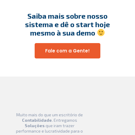
Saiba mais sobre nosso
sistema e dê o start hoje
mesmo à sua demo
Fale com a Gente!
Muito mais do que um escritório de
Contabilidade
. Entregamos
Soluções
que iram trazer
performance e lucratividade para o