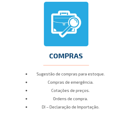
COMPRAS
Sugestão de compras para estoque.
Compras de emergência.
Cotações de preços.
Ordens de compra.
DI – Declaração de Importação.