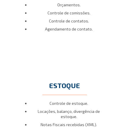
Orçamentos.
Controle de comissões.
Controle de contatos.
Agendamento de contato.
ESTOQUE
Controle de estoque.
Locações, balanço, divergência de
estoque.
Notas Fiscais recebidas (XML).