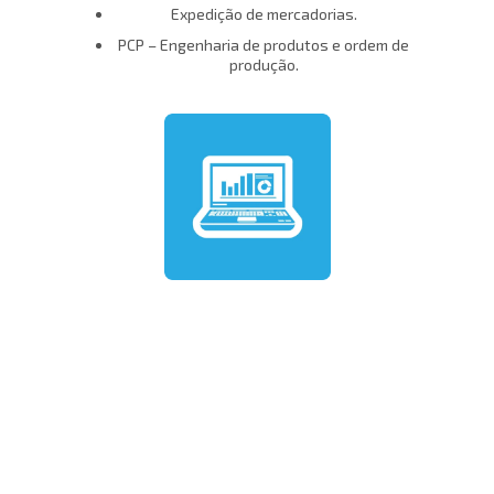
Expedição de mercadorias.
PCP – Engenharia de produtos e ordem de
produção.