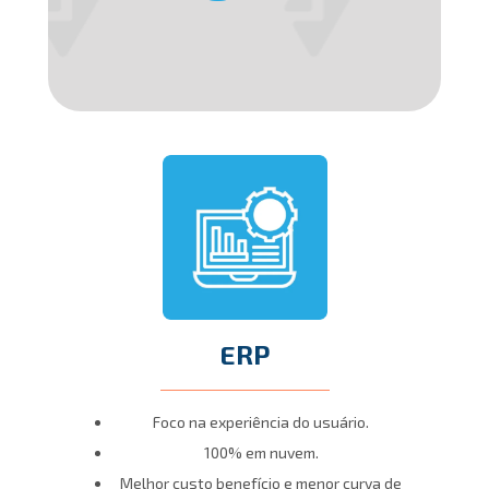
ERP
Foco na experiência do usuário.
100% em nuvem.
Melhor custo benefício e menor curva de