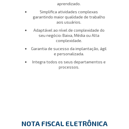
aprendizado.
Simplifica atividades complexas
garantindo maior qualidade de trabalho
aos usuários.
Adaptável ao nível de complexidade do
seu negócio: Baixa, Média ou Alta
complexidade.
Garantia de sucesso da implantação, ágil
e personalizada.
Integra todos os seus departamentos e
processos.
NOTA FISCAL ELETRÔNICA