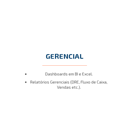
GERENCIAL
Dashboards em BI e Excel.
Relatórios Gerenciais (DRE, Fluxo de Caixa,
Vendas etc.).