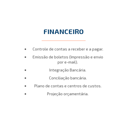
FINANCEIRO
Controle de contas a receber e a pagar.
Emissão de boletos (Impressão e envio
por e-mail).
Integração Bancária.
Conciliação bancária.
Plano de contas e centros de custos.
Projeção orçamentária.