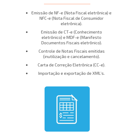
Emissão de NF-e (Nota Fiscal eletrônica) e
NFC-e (Nota Fiscal de Consumidor
eletrônica).
Emissão de CT-e (Conhecimento
eletrônico) e MDF-e (Manifesto
Documentos Fiscais eletrônico).
Controle de Notas Fiscais emitidas
(inutilização e cancelamento).
Carta de Correção Eletrônica (CC-e).
Importação e exportação de XML’s.